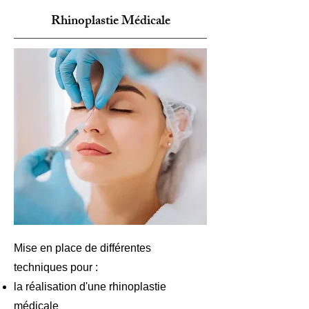
Rhinoplastie Médicale
Mise en place de différentes
techniques pour :
la réalisation d'une rhinoplastie
médicale