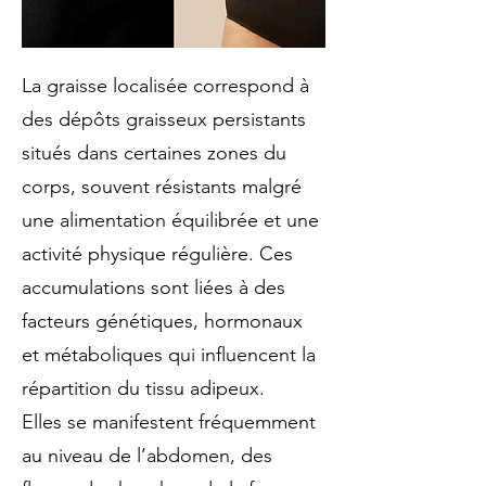
La graisse localisée correspond à
des dépôts graisseux persistants
situés dans certaines zones du
corps, souvent résistants malgré
une alimentation équilibrée et une
activité physique régulière. Ces
accumulations sont liées à des
facteurs génétiques, hormonaux
et métaboliques qui influencent la
répartition du tissu adipeux.
Elles se manifestent fréquemment
au niveau de l’abdomen, des