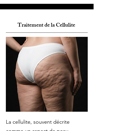
Traitement de la Cellulite
La cellulite, souvent décrite