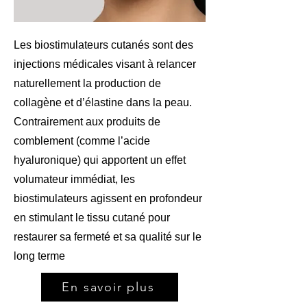
Les biostimulateurs cutanés sont des
injections médicales visant à relancer
naturellement la production de
collagène et d’élastine dans la peau.
Contrairement aux produits de
comblement (comme l’acide
hyaluronique) qui apportent un effet
volumateur immédiat, les
biostimulateurs agissent en profondeur
en stimulant le tissu cutané pour
restaurer sa fermeté et sa qualité sur le
long terme
En savoir plus