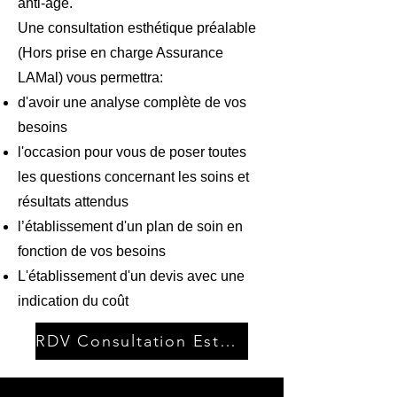
anti-âge.
Une consultation esthétique préalable
(Hors prise en charge Assurance
LAMal) vous permettra:
d'avoir une analyse complète de vos
besoins
l'occasion pour vous de poser toutes
les questions concernant les soins et
résultats attendus
l’établissement d'un plan de soin en
fonction de vos besoins
L'établissement d'un devis avec une
indication du coût
RDV Consultation Esthétique