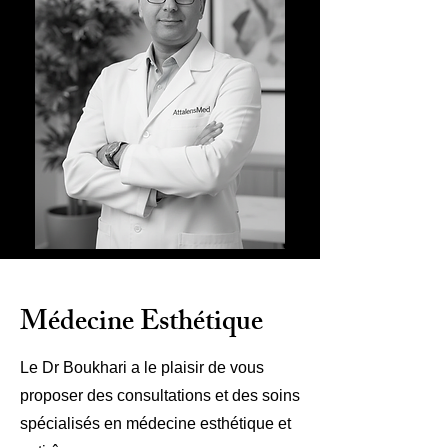
Médecine Esthétique
Le Dr Boukhari a le plaisir de vous
proposer des consultations et des soins
spécialisés en médecine esthétique et