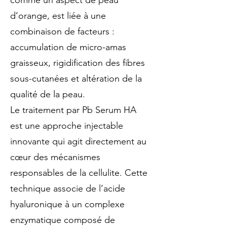
comme un aspect de peau
d’orange, est liée à une
combinaison de facteurs :
accumulation de micro-amas
graisseux, rigidification des fibres
sous-cutanées et altération de la
qualité de la peau.
Le traitement par Pb Serum HA
est une approche injectable
innovante qui agit directement au
cœur des mécanismes
responsables de la cellulite. Cette
technique associe de l’acide
hyaluronique à un complexe
enzymatique composé de