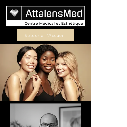
Retour à l'Accueil