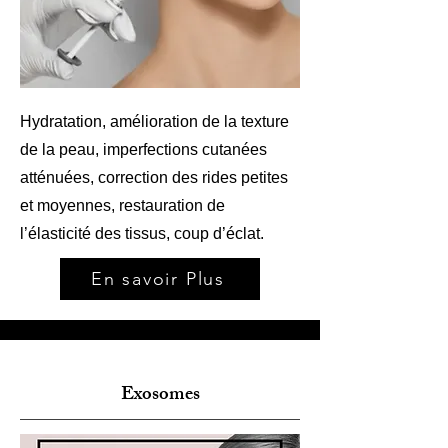
Hydratation, amélioration de la texture
de la peau, imperfections cutanées
atténuées, correction des rides petites
et moyennes, restauration de
l’élasticité des tissus, coup d’éclat.
En savoir Plus
Exosomes