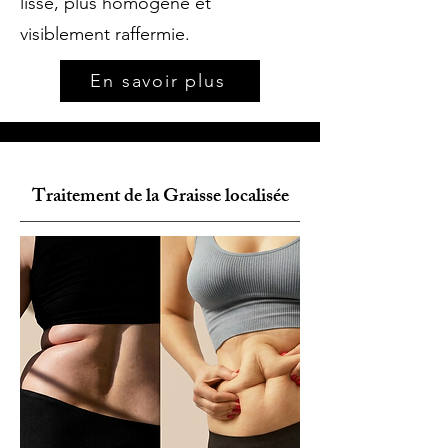
lisse, plus homogène et
visiblement raffermie.
En savoir plus
Traitement de la Graisse localisée