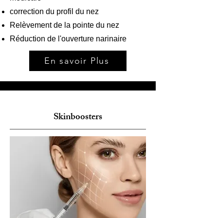
correction du profil du nez
Relèvement de la pointe du nez
Réduction de l'ouverture narinaire
En savoir Plus
Skinboosters