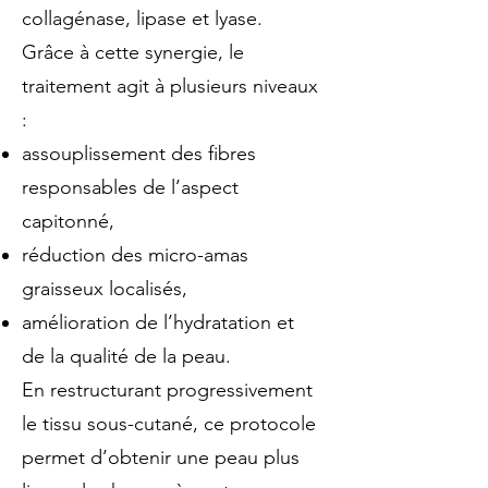
collagénase, lipase et lyase.
Grâce à cette synergie, le
traitement agit à plusieurs niveaux
:
assouplissement des fibres
responsables de l’aspect
capitonné,
réduction des micro-amas
graisseux localisés,
amélioration de l’hydratation et
de la qualité de la peau.
En restructurant progressivement
le tissu sous-cutané, ce protocole
permet d’obtenir une peau plus