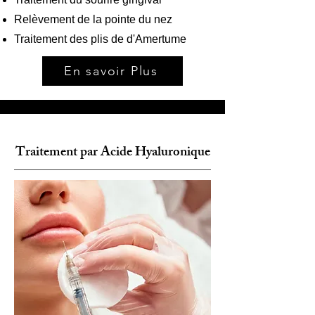
Relèvement de la pointe du nez
Traitement des plis de d'Amertume
En savoir Plus
Traitement par Acide Hyaluronique