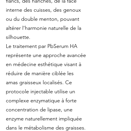
flancs, des hanches, de la face
interne des cuisses, des genoux
ou du double menton, pouvant
altérer l’harmonie naturelle de la
silhouette.
Le traitement par PbSerum HA
représente une approche avancée
en médecine esthétique visant à
réduire de manière ciblée les
amas graisseux localisés. Ce
protocole injectable utilise un
complexe enzymatique à forte
concentration de lipase, une
enzyme naturellement impliquée
dans le métabolisme des graisses.