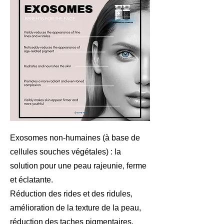
Exosomes non-humaines (à base de
cellules souches végétales) : la
solution pour une peau rajeunie, ferme
et éclatante.
Réduction des rides et des ridules,
amélioration de la texture de la peau,
réduction des taches pigmentaires,