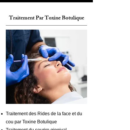
Traitement Par Toxine Botulique
Traitement des Rides de la face et du
cou par Toxine Botulique
Traitement du sourire gingival