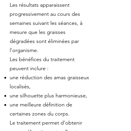
Les résultats apparaissent
progressivement au cours des
semaines suivant les séances, à
mesure que les graisses
dégradées sont éliminées par
l’organisme.
Les bénéfices du traitement
peuvent inclure :
une réduction des amas graisseux
localisés,
une silhouette plus harmonieuse,
une meilleure définition de
certaines zones du corps.
Le traitement permet d’obtenir