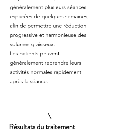
généralement plusieurs séances
espacées de quelques semaines,
afin de permettre une réduction
progressive et harmonieuse des
volumes graisseux.
Les patients peuvent
généralement reprendre leurs
activités normales rapidement
après la séance.
Résultats du traitement