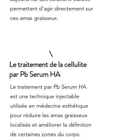
permettant d’agir directement sur
ces amas graisseux.
Le traitement de la cellulite
par Pb Serum HA
Le traitement par Pb Serum HA
est une technique injectable
utilisée en médecine esthétique
pour réduire les amas graisseux
localisés et améliorer la définition
de certaines zones du corps.