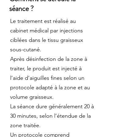
séance ?
Le traitement est réalisé au
cabinet médical par injections
ciblées dans le tissu graisseux
sous-cutané.
Après désinfection de la zone à
traiter, le produit est injecté à
l’aide d’aiguilles fines selon un
protocole adapté à la zone et au
volume graisseux.
La séance dure généralement 20 à
30 minutes, selon l’étendue de la
zone traitée.
Un protocole comprend