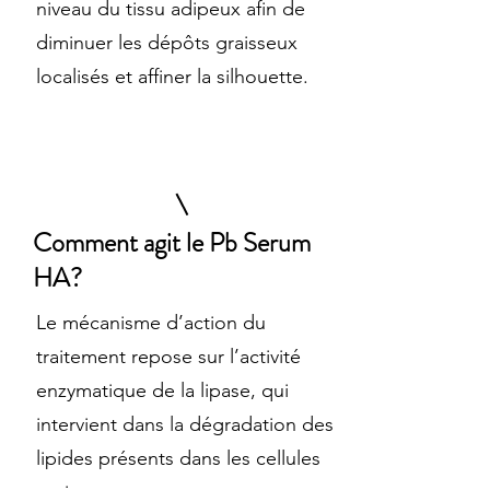
niveau du tissu adipeux afin de
diminuer les dépôts graisseux
localisés et affiner la silhouette.
Comment agit le Pb Serum
HA?
Le mécanisme d’action du
traitement repose sur l’activité
enzymatique de la lipase, qui
intervient dans la dégradation des
lipides présents dans les cellules