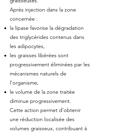
graisseuses.
Après injection dans la zone
concernée :
la lipase favorise la dégradation
des triglycérides contenus dans
les adipocytes,
les graisses libérées sont
progressivement éliminées par les
mécanismes naturels de
l’organisme,
le volume de la zone traitée
diminue progressivement.
Cette action permet d’obtenir
une réduction localisée des
volumes graisseux, contribuant à