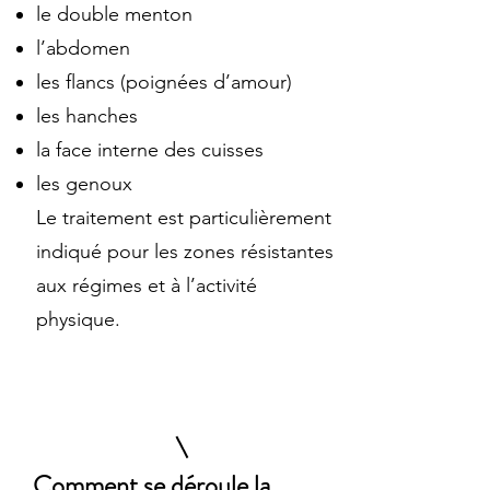
le double menton
l’abdomen
les flancs (poignées d’amour)
les hanches
la face interne des cuisses
les genoux
Le traitement est particulièrement
indiqué pour les zones résistantes
aux régimes et à l’activité
physique.
Comment se déroule la