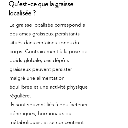
Qu’est-ce que la graisse
localisée ?
La graisse localisée correspond à
des amas graisseux persistants
situés dans certaines zones du
corps. Contrairement à la prise de
poids globale, ces dépôts
graisseux peuvent persister
malgré une alimentation
équilibrée et une activité physique
régulière.
Ils sont souvent liés à des facteurs
génétiques, hormonaux ou
métaboliques, et se concentrent