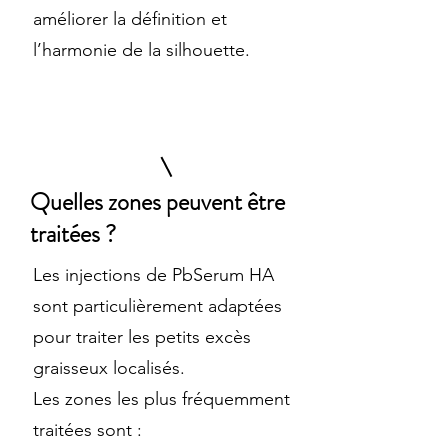
améliorer la définition et
l’harmonie de la silhouette.
Quelles zones peuvent être
traitées ?
Les injections de PbSerum HA
sont particulièrement adaptées
pour traiter les petits excès
graisseux localisés.
Les zones les plus fréquemment
traitées sont :