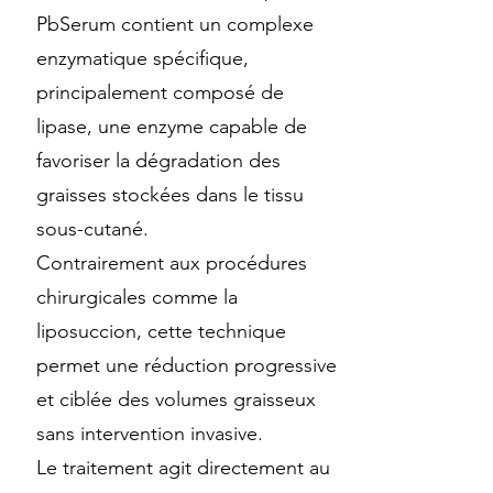
PbSerum contient un complexe
enzymatique spécifique,
principalement composé de
lipase, une enzyme capable de
favoriser la dégradation des
graisses stockées dans le tissu
sous-cutané.
Contrairement aux procédures
chirurgicales comme la
liposuccion, cette technique
permet une réduction progressive
et ciblée des volumes graisseux
sans intervention invasive.
Le traitement agit directement au